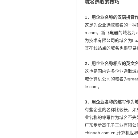
域名选取的技巧
1．用企业名称的汉语拼音
这是为企业选取域名的一种
a.com，新飞电器的域名为xi
为技术有限公司的域名为hu
其在线站点的域名也很容易
2．用企业名称相应的英文
这也是国内许多企业选取域
城计算机公司的域名为greatwa
le.com。
3．用企业名称的缩写作为
有些企业的名称比较长，如
业名称的缩写作为域名不失
广东步步高电子工业有限公司的
chinaeb.com.cn,计算机世