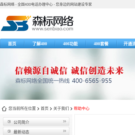
森标网络 - 全国400电话办理中心 - 您身边的网站建设专家
首页
了解400
400功能
400套餐
开通
您当前所在位置
首页
关于我们
帮助中心
公司简介
最新动态