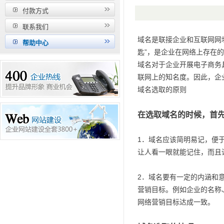
付款方式
联系我们
域名是联接企业和互联网网
帮助中心
匙”，是企业在网络上存在
域名对于企业开展电子商务
联网上的知名度。因此，企
域名选取的原则
在选取域名的时候，首
1．域名应该简明易记，便
让人看一眼就能记住，而且
2．域名要有一定的内涵和
营销目标。例如企业的名称
网络营销目标达成一致。