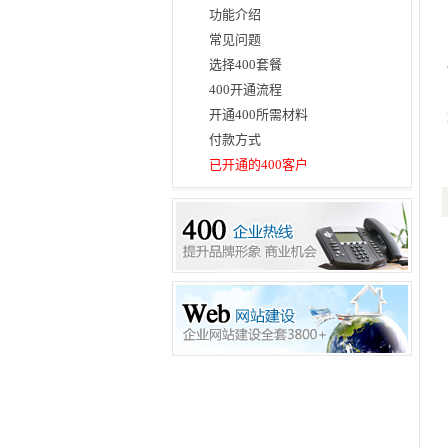
功能介绍
常见问题
选择400套餐
400开通流程
开通400所需材料
付款方式
已开通的400客户