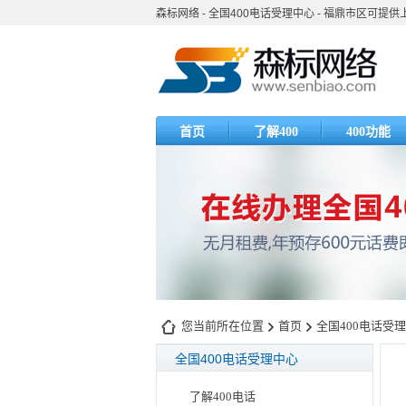
森标网络 - 全国400电话受理中心 - 福鼎市区可提
首页
了解400
400功能
您当前所在位置
首页
全国400电话受
全国400电话受理中心
了解400电话